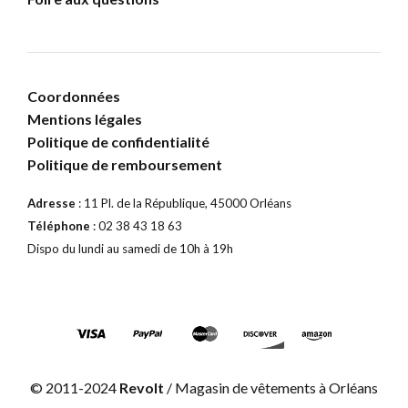
Coordonnées
Mentions légales
Politique de confidentialité
Politique de remboursement
Adresse
: 11 Pl. de la République, 45000 Orléans
Téléphone
: 02 38 43 18 63
Dispo du lundi au samedi de 10h à 19h
© 2011-2024
Revolt
/ Magasin de vêtements à Orléans